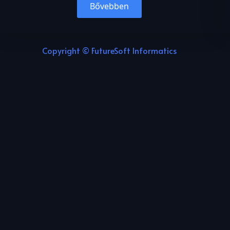
Bővebben
Copyright © FutureSoft Informatics