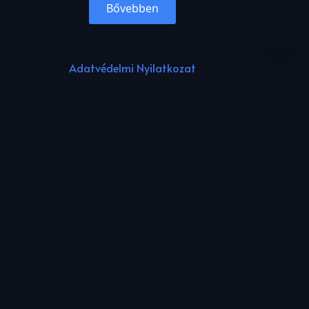
Bővebben
Adatvédelmi Nyilatkozat