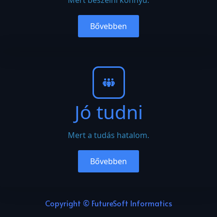
Bővebben
Jó tudni
Mert a tudás hatalom.
Bővebben
Copyright © FutureSoft Informatics