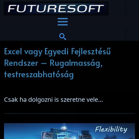
Excel vagy Egyedi Fejlesztésű
Rendszer – Rugalmasság,
testreszabhatóság
Csak ha dolgozni is szeretne vele…