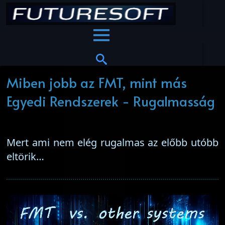
Miben jobb az FMT, mint más
Egyedi Rendszerek - Rugalmasság
Mert ami nem elég rugalmas az előbb utóbb
eltörik…