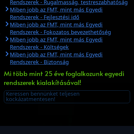
Rendszerek - Rugalmasság, testreszabhatóság
Miben jobb az FMT, mint más Egyedi
Rendszerek - Fejlesztési idő
Miben jobb az FMT, mint más Egyedi
Rendszerek - Fokozatos bevezethetőség
Miben jobb az FMT, mint más Egyedi
Rendszerek - Költségek
Miben jobb az FMT, mint más Egyedi
Rendszerek - Biztonság
Mi több mint 25 éve foglalkozunk egyedi
rendszerek kialakításával!
Keressen bennünket teljesen
kockázatmentesen!