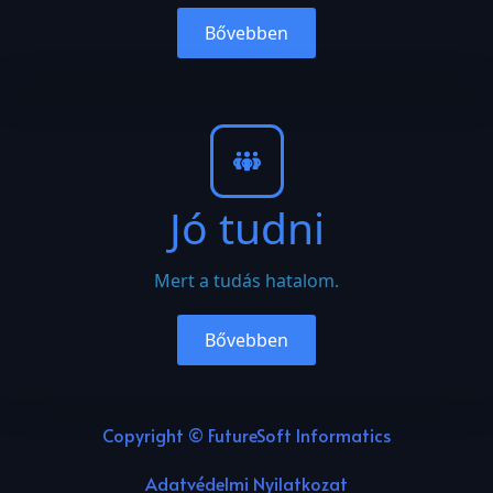
Bővebben
Jó tudni
Mert a tudás hatalom.
Bővebben
Copyright © FutureSoft Informatics
Adatvédelmi Nyilatkozat