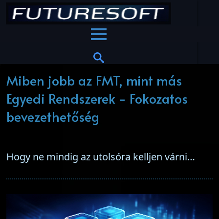
Miben jobb az FMT, mint más
Egyedi Rendszerek - Fokozatos
bevezethetőség
Hogy ne mindig az utolsóra kelljen várni…