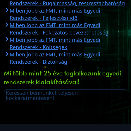
Rendszerek - Rugalmasság, testreszabhatóság
Miben jobb az FMT, mint más Egyedi
Rendszerek - Fejlesztési idő
Miben jobb az FMT, mint más Egyedi
Rendszerek - Fokozatos bevezethetőség
Miben jobb az FMT, mint más Egyedi
Rendszerek - Költségek
Miben jobb az FMT, mint más Egyedi
Rendszerek - Biztonság
Mi több mint 25 éve foglalkozunk egyedi
rendszerek kialakításával!
Keressen bennünket teljesen
kockázatmentesen!