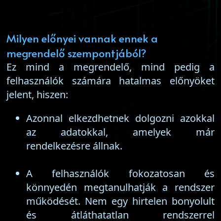
Milyen előnyei vannak ennek a
megrendelő szempontjából?
Ez mind a megrendelő, mind pedig a
felhasználók számára hatalmas előnyöket
jelent, hiszen:
Azonnal elkezdhetnek dolgozni azokkal
az adatokkal, amelyek már
rendelkezésre állnak.
A felhasználók fokozatosan és
könnyedén megtanulhatják a rendszer
működését. Nem egy hirtelen bonyolult
és átláthatatlan rendszerrel